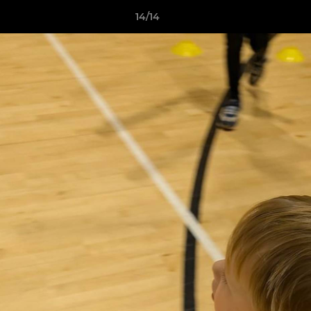
14/14