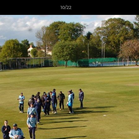
10/22